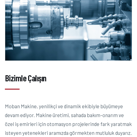
Bizimle Çalışın
Moban Makine, yenilikçi ve dinamik ekibiyle büyümeye
devam ediyor. Makine üretimi, sahada bakım-onarım ve
özel iş emirleri için otomasyon projelerinde fark yaratmak
isteyen yetenekleri aramızda görmekten mutluluk duyarız.