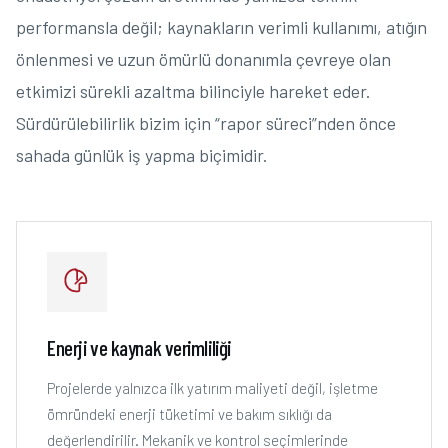
performansla değil; kaynakların verimli kullanımı, atığın
önlenmesi ve uzun ömürlü donanımla çevreye olan
etkimizi sürekli azaltma bilinciyle hareket eder.
Sürdürülebilirlik bizim için “rapor süreci”nden önce
sahada günlük iş yapma biçimidir.
Enerji ve kaynak verimliliği
Projelerde yalnızca ilk yatırım maliyeti değil, işletme
ömründeki enerji tüketimi ve bakım sıklığı da
değerlendirilir. Mekanik ve kontrol seçimlerinde