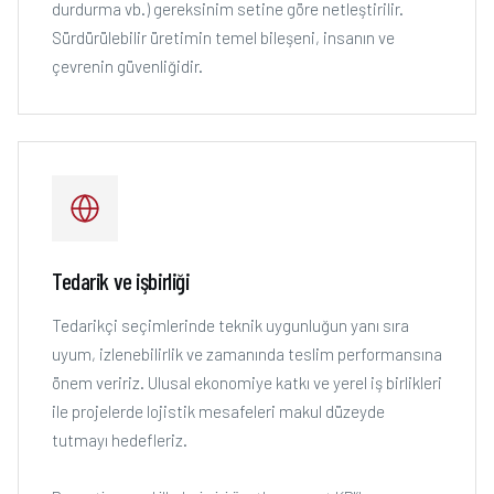
durdurma vb.) gereksinim setine göre netleştirilir.
Sürdürülebilir üretimin temel bileşeni, insanın ve
çevrenin güvenliğidir.
Tedarik ve işbirliği
Tedarikçi seçimlerinde teknik uygunluğun yanı sıra
uyum, izlenebilirlik ve zamanında teslim performansına
önem veririz. Ulusal ekonomiye katkı ve yerel iş birlikleri
ile projelerde lojistik mesafeleri makul düzeyde
tutmayı hedefleriz.