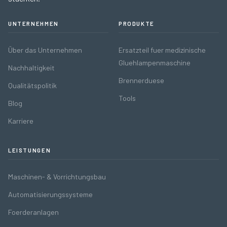
UNTERNEHMEN
PRODUKTE
Über das Unternehmen
Ersatzteil fuer medizinische
Gluehlampenmaschine
Nachhaltigkeit
Brennerduese
Qualitätspolitik
Tools
Blog
Karriere
LEISTUNGEN
Maschinen- & Vorrichtungsbau
Automatisierungssysteme
Foerderanlagen