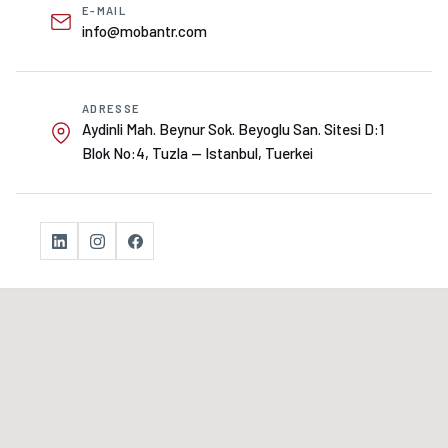
E-MAIL
info@mobantr.com
ADRESSE
Aydinli Mah. Beynur Sok. Beyoglu San. Sitesi D:1
Blok No:4, Tuzla — Istanbul, Tuerkei