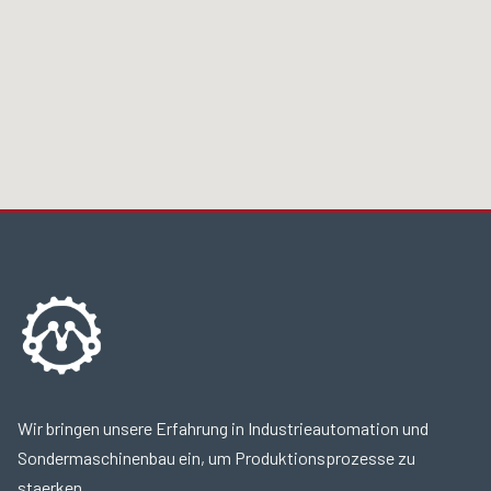
Wir bringen unsere Erfahrung in Industrieautomation und
Sondermaschinenbau ein, um Produktionsprozesse zu
staerken.