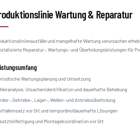
roduktionslinie Wartung & Reparatur
duktionslinienausfälle und mangelhafte Wartung verursachen erheb
zialisierte Reparatur-, Wartungs- und Überholungsleistungen für Pr
istungsumfang
riodische Wartungsplanung und Umsetzung
hleranalyse, Ursachenidentifikation und dauerhafte Behebung
rder-, Getriebe-, Lager-, Wellen- und Antriebsüberholung
tfalleinsatz vor Ort und temporäre/dauerhafte Lösungen
satzteilfertigung und Montagekoordi­nation vor Ort