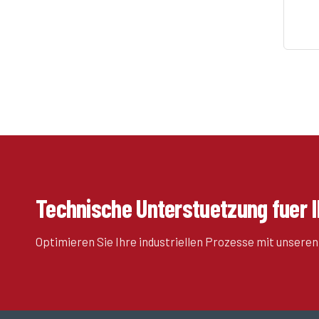
Technische Unterstuetzung fuer I
Optimieren Sie Ihre industriellen Prozesse mit unseren