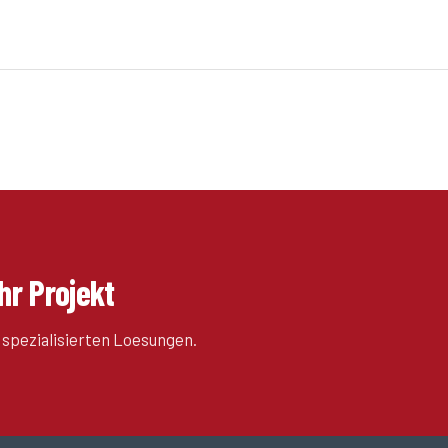
hr Projekt
 spezialisierten Loesungen.