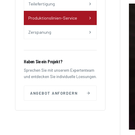
Teilefertigung
Produktionslinien-Service
Zerspanung
Haben Sie ein Projekt?
Sprechen Sie mit unserem Expertenteam
und entdecken Sie individuelle Loesungen.
ANGEBOT ANFORDERN