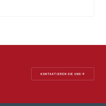
KONTAKTIEREN SIE UNS